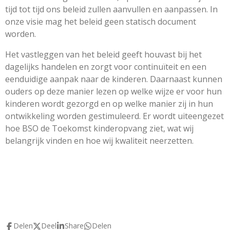
tijd tot tijd ons beleid zullen aanvullen en aanpassen. In
onze visie mag het beleid geen statisch document
worden.
Het vastleggen van het beleid geeft houvast bij het
dagelijks handelen en zorgt voor continuïteit en een
eenduidige aanpak naar de kinderen. Daarnaast kunnen
ouders op deze manier lezen op welke wijze er voor hun
kinderen wordt gezorgd en op welke manier zij in hun
ontwikkeling worden gestimuleerd. Er wordt uiteengezet
hoe BSO de Toekomst kinderopvang ziet, wat wij
belangrijk vinden en hoe wij kwaliteit neerzetten.
Delen
Deel
Share
Delen