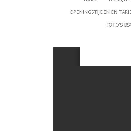
OPENINGSTIJDEN EN TARI
FOTO'S B