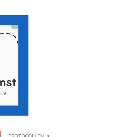
PROTOCOLLEN